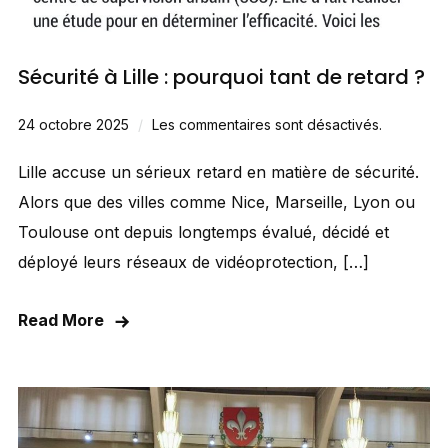
Sécurité à Lille : pourquoi tant de retard ?
24 octobre 2025
Les commentaires sont désactivés.
Lille accuse un sérieux retard en matière de sécurité.
Alors que des villes comme Nice, Marseille, Lyon ou
Toulouse ont depuis longtemps évalué, décidé et
déployé leurs réseaux de vidéoprotection, […]
Read More