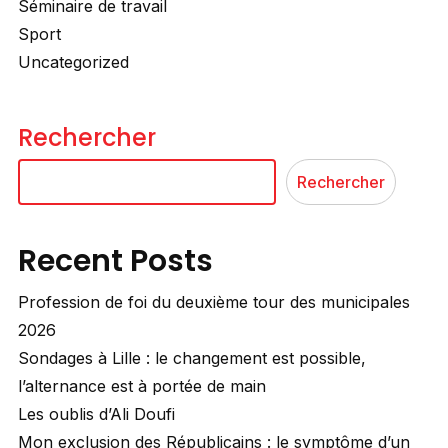
Séminaire de travail
Sport
Uncategorized
Rechercher
Rechercher
Recent Posts
Profession de foi du deuxième tour des municipales
2026
Sondages à Lille : le changement est possible,
l’alternance est à portée de main
Les oublis d’Ali Doufi
Mon exclusion des Républicains : le symptôme d’un