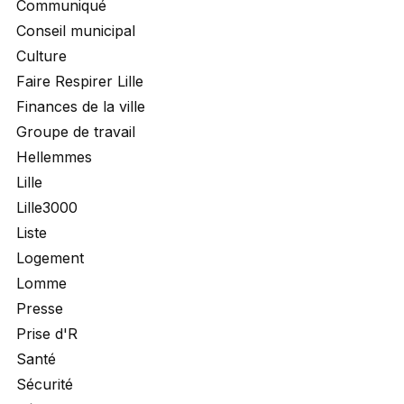
Communiqué
Conseil municipal
Culture
Faire Respirer Lille
Finances de la ville
Groupe de travail
Hellemmes
Lille
Lille3000
Liste
Logement
Lomme
Presse
Prise d'R
Santé
Sécurité