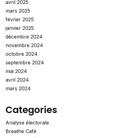
avril 2025
mars 2025
février 2025
janvier 2025
décembre 2024
novembre 2024
octobre 2024
septembre 2024
mai 2024
avril 2024
mars 2024
Categories
Analyse électorale
Breathe Café