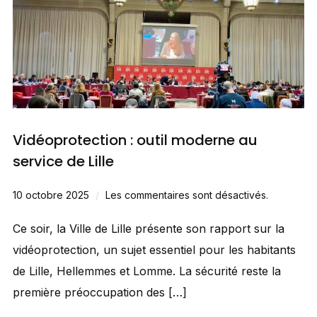
Vidéoprotection : outil moderne au
service de Lille
10 octobre 2025
Les commentaires sont désactivés.
Ce soir, la Ville de Lille présente son rapport sur la
vidéoprotection, un sujet essentiel pour les habitants
de Lille, Hellemmes et Lomme. La sécurité reste la
première préoccupation des […]