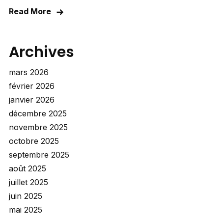
Read More
Archives
mars 2026
février 2026
janvier 2026
décembre 2025
novembre 2025
octobre 2025
septembre 2025
août 2025
juillet 2025
juin 2025
mai 2025