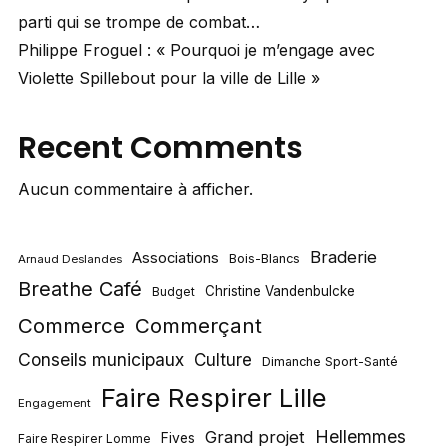
parti qui se trompe de combat…
Philippe Froguel : « Pourquoi je m’engage avec
Violette Spillebout pour la ville de Lille »
Recent Comments
Aucun commentaire à afficher.
Braderie
Associations
Bois-Blancs
Arnaud Deslandes
Breathe Café
Christine Vandenbulcke
Budget
Commerce
Commerçant
Conseils municipaux
Culture
Dimanche Sport-Santé
Faire Respirer Lille
Engagement
Hellemmes
Grand projet
Fives
Faire Respirer Lomme