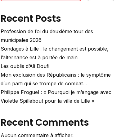
Recent Posts
Profession de foi du deuxième tour des
municipales 2026
Sondages à Lille : le changement est possible,
l’alternance est à portée de main
Les oublis d’Ali Doufi
Mon exclusion des Républicains : le symptôme
d’un parti qui se trompe de combat…
Philippe Froguel : « Pourquoi je m’engage avec
Violette Spillebout pour la ville de Lille »
Recent Comments
Aucun commentaire à afficher.