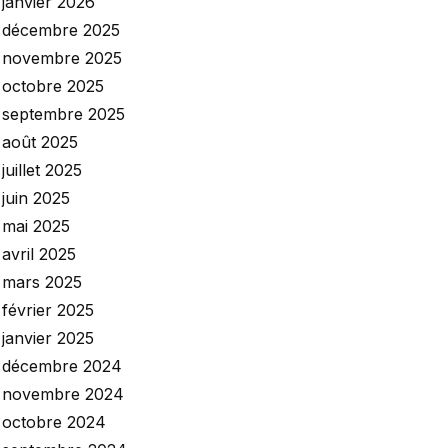
janvier 2026
décembre 2025
novembre 2025
octobre 2025
septembre 2025
août 2025
juillet 2025
juin 2025
mai 2025
avril 2025
mars 2025
février 2025
janvier 2025
décembre 2024
novembre 2024
octobre 2024