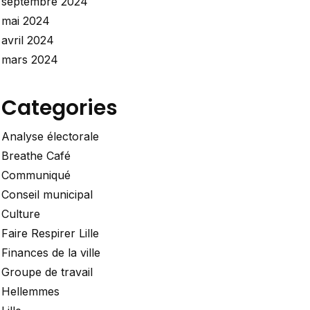
septembre 2024
mai 2024
avril 2024
mars 2024
Categories
Analyse électorale
Breathe Café
Communiqué
Conseil municipal
Culture
Faire Respirer Lille
Finances de la ville
Groupe de travail
Hellemmes