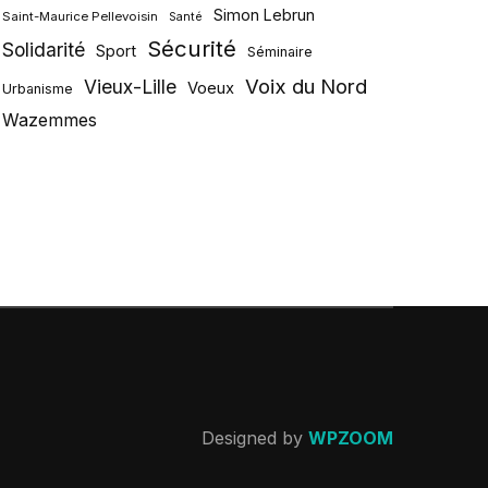
Simon Lebrun
Saint-Maurice Pellevoisin
Santé
Sécurité
Solidarité
Sport
Séminaire
Voix du Nord
Vieux-Lille
Voeux
Urbanisme
Wazemmes
Designed by
WPZOOM