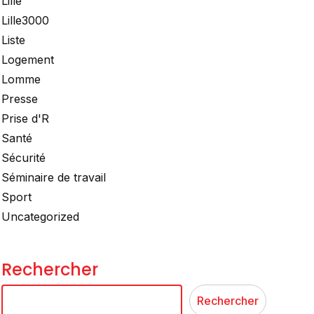
Lille
Lille3000
Liste
Logement
Lomme
Presse
Prise d'R
Santé
Sécurité
Séminaire de travail
Sport
Uncategorized
Rechercher
Rechercher