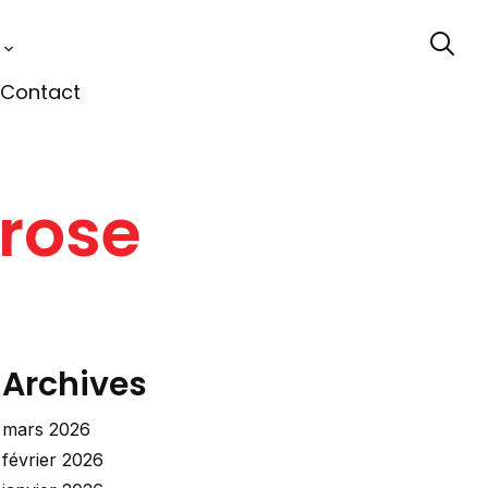
Contact
rose
Archives
mars 2026
février 2026