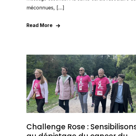
méconnues, […]
Read More
Challenge Rose : Sensibilison