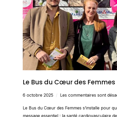
Le Bus du Cœur des Femmes fa
6 octobre 2025
Les commentaires sont désac
Le Bus du Cœur des Femmes s’installe pour quel
message essentiel : la santé cardiovasculaire 