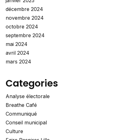
janvier 2025
décembre 2024
novembre 2024
octobre 2024
septembre 2024
mai 2024
avril 2024
mars 2024
Categories
Analyse électorale
Breathe Café
Communiqué
Conseil municipal
Culture
Faire Respirer Lille