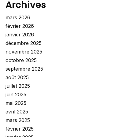
Archives
mars 2026
février 2026
janvier 2026
décembre 2025
novembre 2025
octobre 2025
septembre 2025
août 2025
juillet 2025
juin 2025
mai 2025
avril 2025
mars 2025
février 2025