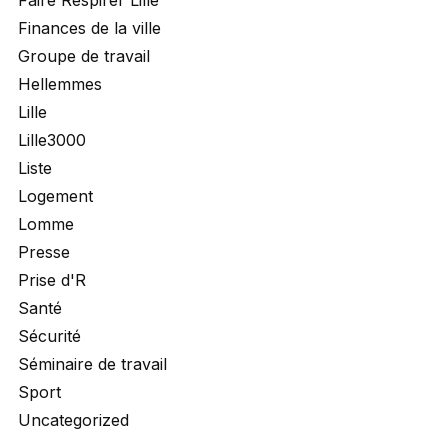
Finances de la ville
Groupe de travail
Hellemmes
Lille
Lille3000
Liste
Logement
Lomme
Presse
Prise d'R
Santé
Sécurité
Séminaire de travail
Sport
Uncategorized