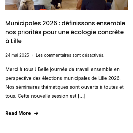
Municipales 2026 : définissons ensemble
nos priorités pour une écologie concrète
à Lille
24 mai 2025
Les commentaires sont désactivés.
Merci à tous ! Belle journée de travail ensemble en
perspective des élections municipales de Lille 2026.
Nos séminaires thématiques sont ouverts à toutes et
tous. Cette nouvelle session est […]
Read More