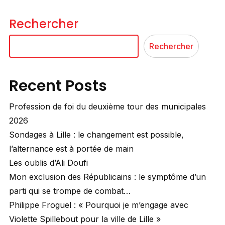
Rechercher
Rechercher
Recent Posts
Profession de foi du deuxième tour des municipales
2026
Sondages à Lille : le changement est possible,
l’alternance est à portée de main
Les oublis d’Ali Doufi
Mon exclusion des Républicains : le symptôme d’un
parti qui se trompe de combat…
Philippe Froguel : « Pourquoi je m’engage avec
Violette Spillebout pour la ville de Lille »