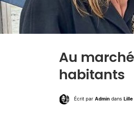
Au marché
habitants
Écrit par
Admin
dans
Lille