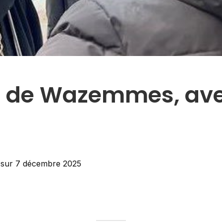
 de Wazemmes, ave
sur
7 décembre 2025