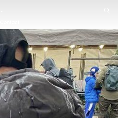
Contact