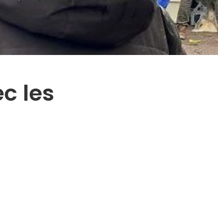
c les