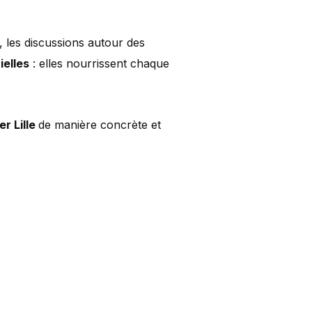
, les discussions autour des
ielles
: elles nourrissent chaque
er Lille
de manière concrète et