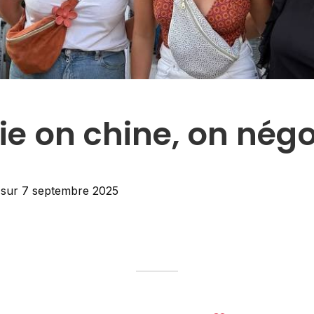
ie on chine, on nég
sur
7 septembre 2025