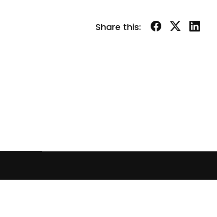
Share this:
Copyright © 2026 Violette 2026