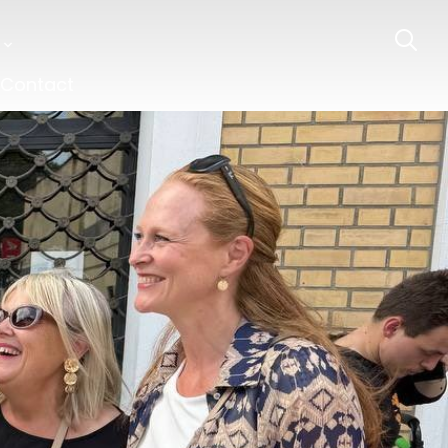
Contact