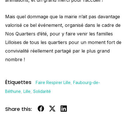
animations, et un grand merci pour l’accueil !
Mais quel dommage que la mairie n’ait pas davantage
valorisé ce bel événement, organisé dans le cadre de
Nos Quartiers d’été, pour y faire venir les familles
Lilloises de tous les quartiers pour un moment fort de
convivialité réellement partagé par le plus grand
nombre !
Étiquettes
Faire Respirer Lille
,
Faubourg-de-
Béthune
,
Lille
,
Solidarité
Share this: