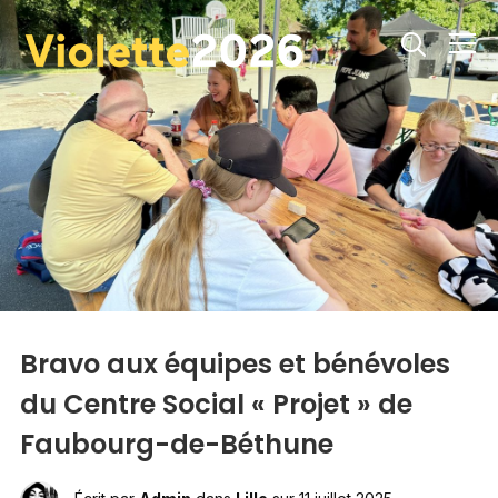
Info
Bravo aux équipes et bénévoles
du Centre Social « Projet » de
Faubourg-de-Béthune