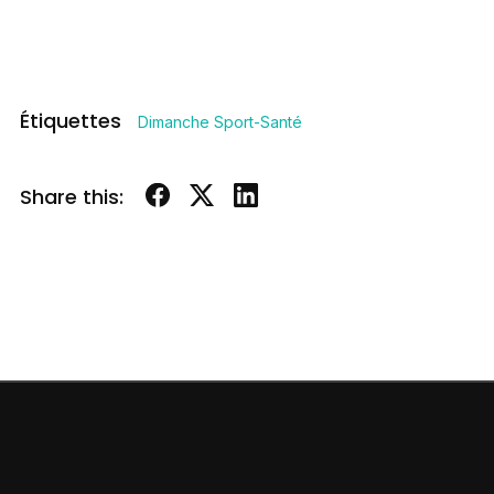
Étiquettes
Dimanche Sport-Santé
Share this: