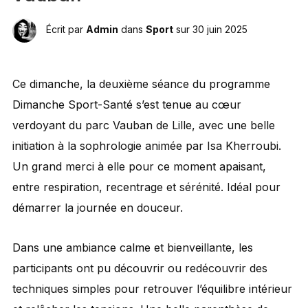
Écrit par
Admin
dans
Sport
sur
30 juin 2025
Ce dimanche, la deuxième séance du programme
Dimanche Sport-Santé s’est tenue au cœur
verdoyant du parc Vauban de Lille, avec une belle
initiation à la sophrologie animée par Isa Kherroubi.
Un grand merci à elle pour ce moment apaisant,
entre respiration, recentrage et sérénité. Idéal pour
démarrer la journée en douceur.
Dans une ambiance calme et bienveillante, les
participants ont pu découvrir ou redécouvrir des
techniques simples pour retrouver l’équilibre intérieur