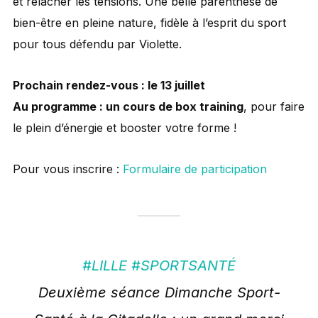
et relâcher les tensions. Une belle parenthèse de
bien-être en pleine nature, fidèle à l’esprit du sport
pour tous défendu par Violette.
Prochain rendez-vous : le 13 juillet
Au programme : un cours de box training
, pour faire
le plein d’énergie et booster votre forme !
Pour vous inscrire :
Formulaire de participation
#LILLE
#SPORTSANTÉ
Deuxième séance Dimanche Sport-